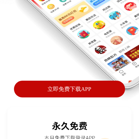
立即免费下载APP