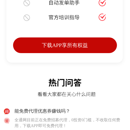
下载APP享所有权益
能免费代理优惠券赚钱吗？
全通网目前正在免费招募代理，0投资0门槛，不收取任何费
用，下载APP即可免费代理！