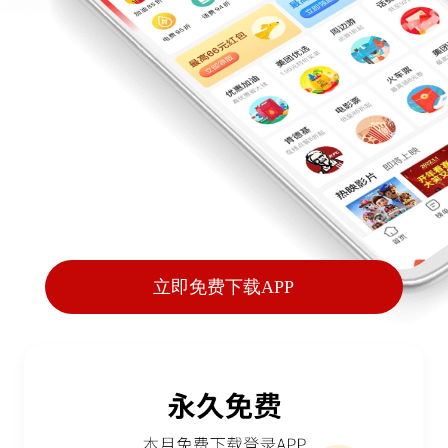
立即免费下载APP