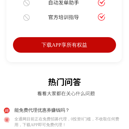
下载APP享所有权益
能免费代理优惠券赚钱吗？
全通网目前正在免费招募代理，0投资0门槛，不收取任何费
用，下载APP即可免费代理！