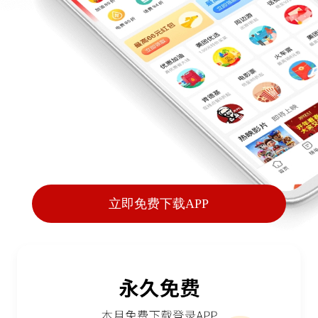
立即免费下载APP