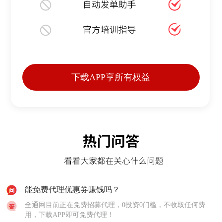
下载APP享所有权益
能免费代理优惠券赚钱吗？
全通网目前正在免费招募代理，0投资0门槛，不收取任何费
用，下载APP即可免费代理！